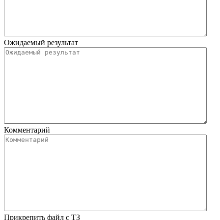
Ожидаемый результат
Комментарий
Прикрепить файл с ТЗ