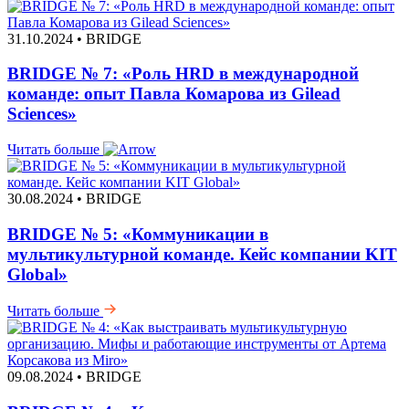
31.10.2024 • BRIDGE
BRIDGE № 7: «Роль HRD в международной
команде: опыт Павла Комарова из Gilead
Sciences»
Читать больше
30.08.2024 • BRIDGE
BRIDGE № 5: «Коммуникации в
мультикультурной команде. Кейс компании KIT
Global»
Читать больше
09.08.2024 • BRIDGE