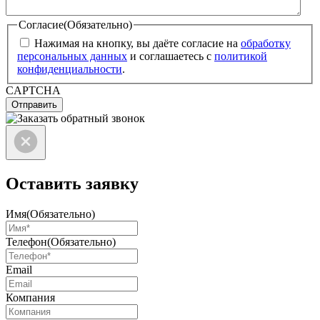
Согласие
(Обязательно)
Нажимая на кнопку, вы даёте согласие на
обработку
персональных данных
и соглашаетесь с
политикой
конфиденциальности
.
CAPTCHA
Отправить
Оставить заявку
Имя
(Обязательно)
Телефон
(Обязательно)
Email
Компания