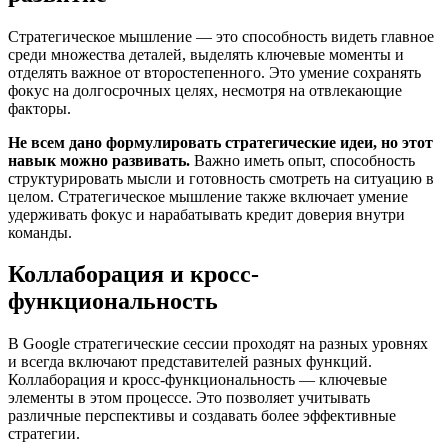
Стратегическое мышление — это способность видеть главное
среди множества деталей, выделять ключевые моменты и
отделять важное от второстепенного. Это умение сохранять
фокус на долгосрочных целях, несмотря на отвлекающие
факторы.
Не всем дано формулировать стратегические идеи, но этот
навык можно развивать.
Важно иметь опыт, способность
структурировать мысли и готовность смотреть на ситуацию в
целом. Стратегическое мышление также включает умение
удерживать фокус и нарабатывать кредит доверия внутри
команды.
Коллаборация и кросс-
функциональность
В Google стратегические сессии проходят на разных уровнях
и всегда включают представителей разных функций.
Коллаборация и кросс-функциональность — ключевые
элементы в этом процессе. Это позволяет учитывать
различные перспективы и создавать более эффективные
стратегии.