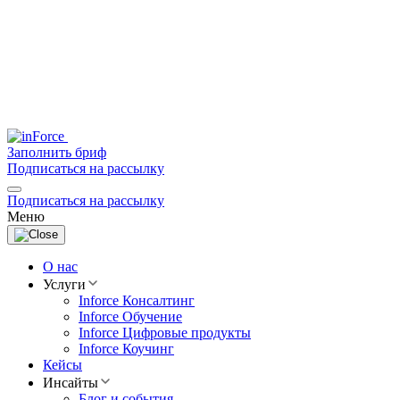
Заполнить бриф
Подписаться на рассылку
Подписаться на рассылку
Меню
О нас
Услуги
Inforce Консалтинг
Inforce Обучение
Inforce Цифровые продукты
Inforce Коучинг
Кейсы
Инсайты
Блог и события