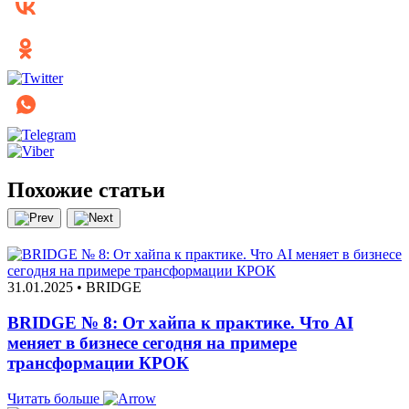
Похожие статьи
31.01.2025 • BRIDGE
BRIDGE № 8: От хайпа к практике. Что AI
меняет в бизнесе сегодня на примере
трансформации КРОК
Читать больше