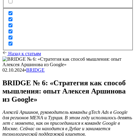
Назад к статьям
02.10.2024
•
BRIDGE
BRIDGE № 6: «Стратегия как способ
мышления: опыт Алексея Аршинова
из Google»
Алексей Аршинов, руководитель команды gTech Ads в Google
для регионов MENA и Турция. В этом году исполнилось девять
лет с момента, как он присоединился к команде Google в
Москве. Сейчас он находится в Дубае и занимается
технологической поддержкой клиентов.