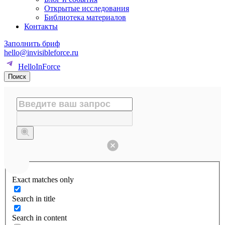
Открытые исследования
Библиотека материалов
Контакты
Заполнить бриф
hello@invisibleforce.ru
HelloInForce
Поиск
Exact matches only
Search in title
Search in content