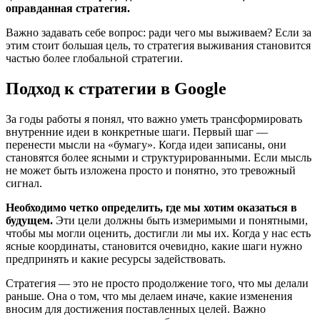
оправданная стратегия.
Важно задавать себе вопрос: ради чего мы выживаем? Если за
этим стоит большая цель, то стратегия выживания становится
частью более глобальной стратегии.
Подход к стратегии в Google
За годы работы я понял, что важно уметь трансформировать
внутренние идеи в конкретные шаги. Первый шаг —
перенести мысли на «бумагу». Когда идеи записаны, они
становятся более ясными и структурированными. Если мысль
не может быть изложена просто и понятно, это тревожный
сигнал.
Необходимо четко определить, где мы хотим оказаться в
будущем.
Эти цели должны быть измеримыми и понятными,
чтобы мы могли оценить, достигли ли мы их. Когда у нас есть
ясные координаты, становится очевидно, какие шаги нужно
предпринять и какие ресурсы задействовать.
Стратегия — это не просто продолжение того, что мы делали
раньше. Она о том, что мы делаем иначе, какие изменения
вносим для достижения поставленных целей. Важно