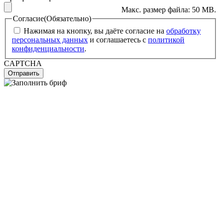
Макс. размер файла: 50 MB.
Согласие
(Обязательно)
Нажимая на кнопку, вы даёте согласие на
обработку
персональных данных
и соглашаетесь с
политикой
конфиденциальности
.
CAPTCHA
Отправить