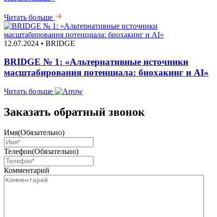
Читать больше
12.07.2024 • BRIDGE
BRIDGE № 1: «Альтернативные источники
масштабирования потенциала: биохакинг и AI»
Читать больше
Заказать обратный звонок
Имя
(Обязательно)
Телефон
(Обязательно)
Комментарий