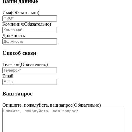
Ваши данные
Имя
(Обязательно)
Компания
(Обязательно)
Должность
Способ связи
Телефон
(Обязательно)
Email
Ваш запрос
Опишите, пожалуйста, ваш запрос
(Обязательно)