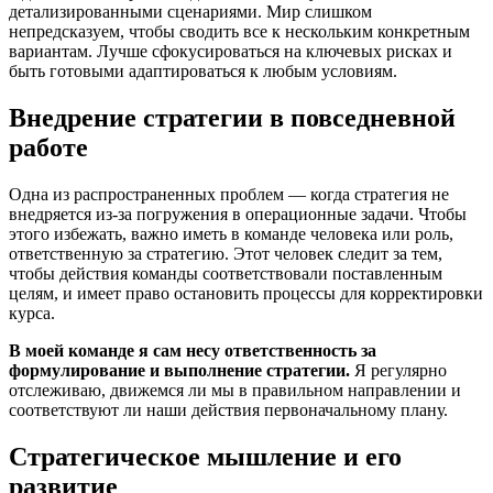
детализированными сценариями. Мир слишком
непредсказуем, чтобы сводить все к нескольким конкретным
вариантам. Лучше сфокусироваться на ключевых рисках и
быть готовыми адаптироваться к любым условиям.
Внедрение стратегии в повседневной
работе
Одна из распространенных проблем — когда стратегия не
внедряется из-за погружения в операционные задачи. Чтобы
этого избежать, важно иметь в команде человека или роль,
ответственную за стратегию. Этот человек следит за тем,
чтобы действия команды соответствовали поставленным
целям, и имеет право остановить процессы для корректировки
курса.
В моей команде я сам несу ответственность за
формулирование и выполнение стратегии.
Я регулярно
отслеживаю, движемся ли мы в правильном направлении и
соответствуют ли наши действия первоначальному плану.
Стратегическое мышление и его
развитие