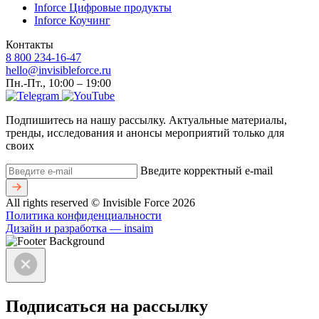
Inforce Цифровые продукты
Inforce Коучинг
Контакты
8 800 234-16-47
hello@invisibleforce.ru
Пн.-Пт., 10:00 – 19:00
Подпишитесь на нашу рассылку. Актуальные материалы,
тренды, исследования и анонсы мероприятий только для
своих
Введите корректный e-mail
All rights reserved © Invisible Force 2026
Политика конфиденциальности
Дизайн и разработка — insaim
Подписаться на рассылку