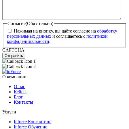
Согласие
(Обязательно)
Нажимая на кнопку, вы даёте согласие на
обработку
персональных данных
и соглашаетесь с
политикой
конфиденциальности
.
CAPTCHA
Отправить
О компании
О нас
Кейсы
Блог
Контакты
Услуги
Inforce Консалтинг
Inforce Обучение