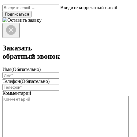
Введите корректный e-mail
Подписаться
Заказать
обратный звонок
Имя
(Обязательно)
Телефон
(Обязательно)
Комментарий