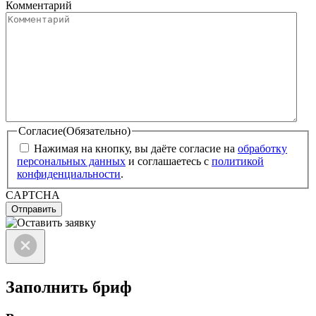
Комментарий
Согласие
(Обязательно)
Нажимая на кнопку, вы даёте согласие на
обработку
персональных данных
и соглашаетесь с
политикой
конфиденциальности
.
CAPTCHA
Отправить
Заполнить бриф