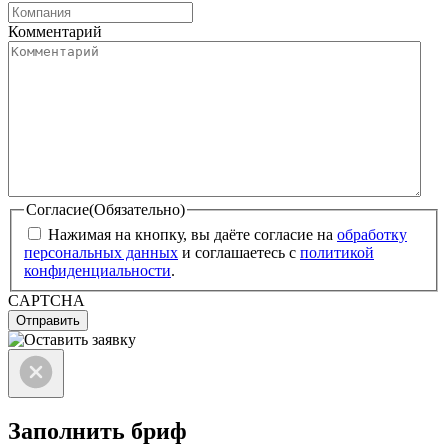
Комментарий
Согласие
(Обязательно)
Нажимая на кнопку, вы даёте согласие на
обработку
персональных данных
и соглашаетесь с
политикой
конфиденциальности
.
CAPTCHA
Отправить
Заполнить бриф