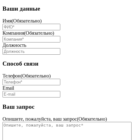
Ваши данные
Имя
(Обязательно)
Компания
(Обязательно)
Должность
Способ связи
Телефон
(Обязательно)
Email
Ваш запрос
Опишите, пожалуйста, ваш запрос
(Обязательно)