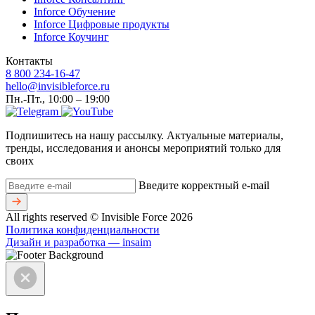
Inforce Обучение
Inforce Цифровые продукты
Inforce Коучинг
Контакты
8 800 234-16-47
hello@invisibleforce.ru
Пн.-Пт., 10:00 – 19:00
Подпишитесь на нашу рассылку. Актуальные материалы,
тренды, исследования и анонсы мероприятий только для
своих
Введите корректный e-mail
All rights reserved © Invisible Force 2026
Политика конфиденциальности
Дизайн и разработка — insaim