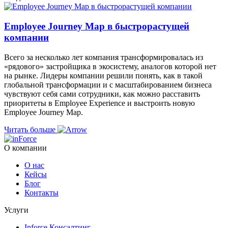
Employee Journey Map в быстрорастущей
компании
Всего за несколько лет компания трансформировалась из
«рядового» застройщика в экосистему, аналогов которой нет
на рынке. Лидеры компании решили понять, как в такой
глобальной трансформации и с масштабированием бизнеса
чувствуют себя сами сотрудники, как можно расставить
приоритеты в Еmployee Еxperience и выстроить новую
Employee Journey Map.
Читать больше
О компании
О нас
Кейсы
Блог
Контакты
Услуги
Inforce Консалтинг