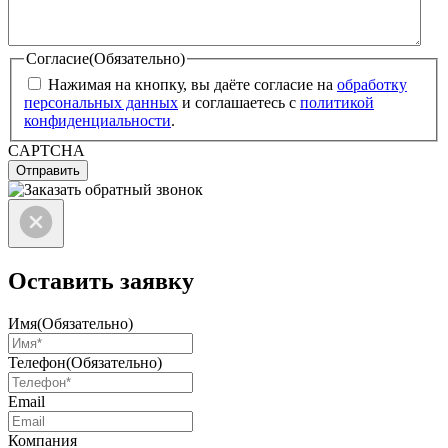
Согласие
(Обязательно)
Нажимая на кнопку, вы даёте согласие на
обработку
персональных данных
и соглашаетесь с
политикой
конфиденциальности
.
CAPTCHA
Отправить
Оставить заявку
Имя
(Обязательно)
Телефон
(Обязательно)
Email
Компания