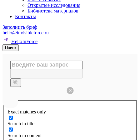
Открытые исследования
Библиотека материалов
Контакты
Заполнить бриф
hello@invisibleforce.ru
HelloInForce
Поиск
Exact matches only
Search in title
Search in content