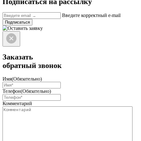
Подписаться на рассылку
Введите корректный e-mail
Подписаться
Заказать
обратный звонок
Имя
(Обязательно)
Телефон
(Обязательно)
Комментарий