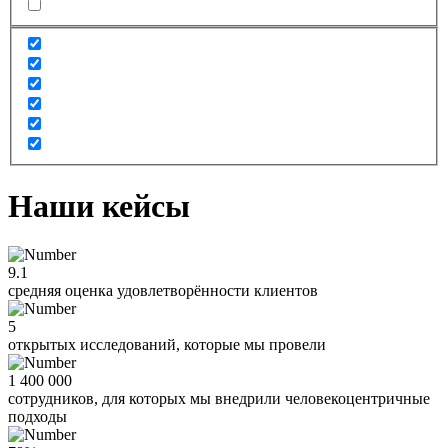
Наши кейсы
9.1
средняя оценка удовлетворённости клиентов
5
открытых исследований, которые мы провели
1 400 000
сотрудников, для которых мы внедрили человекоцентричные
подходы