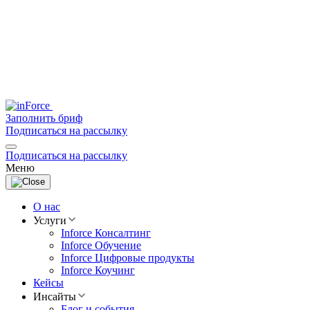
Заполнить бриф
Подписаться на рассылку
Подписаться на рассылку
Меню
О нас
Услуги
Inforce Консалтинг
Inforce Обучение
Inforce Цифровые продукты
Inforce Коучинг
Кейсы
Инсайты
Блог и события