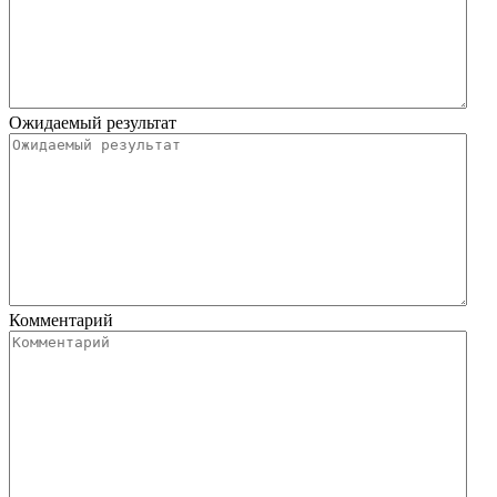
Ожидаемый результат
Комментарий