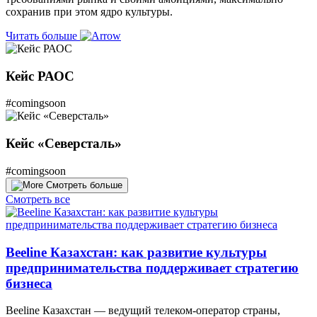
сохранив при этом ядро культуры.
Читать больше
Кейс РАОС
#comingsoon
Кейс «Северсталь»
#comingsoon
Смотреть больше
Смотреть все
Beeline Казахстан: как развитие культуры
предпринимательства поддерживает стратегию
бизнеса
Beeline Казахстан — ведущий телеком-оператор страны,