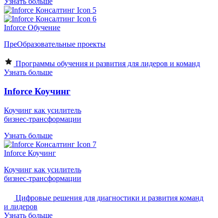
Узнать больше
Inforce Обучение
ПреОбразовательные проекты
Программы обучения и развития для лидеров и команд
Узнать больше
Inforce Коучинг
Коучинг как усилитель
бизнес-трансформации
Узнать больше
Inforce Коучинг
Коучинг как усилитель
бизнес-трансформации
Цифровые решения для диагностики и развития команд
и лидеров
Узнать больше