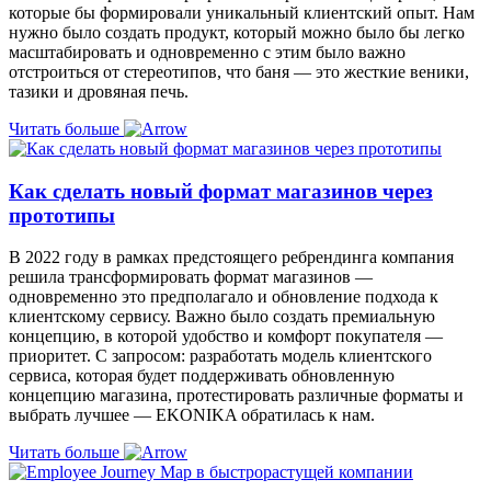
которые бы формировали уникальный клиентский опыт. Нам
нужно было создать продукт, который можно было бы легко
масштабировать и одновременно с этим было важно
отстроиться от стереотипов, что баня — это жесткие веники,
тазики и дровяная печь.
Читать больше
Как сделать новый формат магазинов через
прототипы
В 2022 году в рамках предстоящего ребрендинга компания
решила трансформировать формат магазинов —
одновременно это предполагало и обновление подхода к
клиентскому сервису. Важно было создать премиальную
концепцию, в которой удобство и комфорт покупателя —
приоритет. С запросом: разработать модель клиентского
сервиса, которая будет поддерживать обновленную
концепцию магазина, протестировать различные форматы и
выбрать лучшее — EKONIKA обратилась к нам.
Читать больше