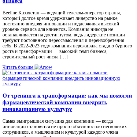
бизнеса
Beeline Казахстан — ведущий телеком-оператор страны,
который долгое время удерживает лидерство на рынке,
постоянно внедряя инновации и поддерживая высокий
уровень сервиса для клиентов. Компания никогда не
останавливается на достигнутом, ведь лидерские позиции
требуют постоянного переосмысления и переизобретения
себя. В 2022-2023 году компания переживала стадию бурного
роста и трансформации — высокий темп бизнеса,
стремительный рост числа […]
Читать больше
От тренинга к трансформации: как мы помогли
фармацевтической компании внедрить
инновационную культуру
Самая выигрышная ситуация для компании — когда
инновации становятся не просто обязанностью нескольких
сотрудников, а мышлением и культурой каждого члена