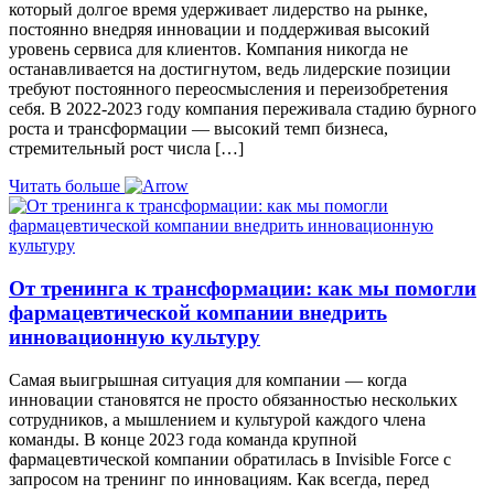
который долгое время удерживает лидерство на рынке,
постоянно внедряя инновации и поддерживая высокий
уровень сервиса для клиентов. Компания никогда не
останавливается на достигнутом, ведь лидерские позиции
требуют постоянного переосмысления и переизобретения
себя. В 2022-2023 году компания переживала стадию бурного
роста и трансформации — высокий темп бизнеса,
стремительный рост числа […]
Читать больше
От тренинга к трансформации: как мы помогли
фармацевтической компании внедрить
инновационную культуру
Самая выигрышная ситуация для компании — когда
инновации становятся не просто обязанностью нескольких
сотрудников, а мышлением и культурой каждого члена
команды. В конце 2023 года команда крупной
фармацевтической компании обратилась в Invisible Force с
запросом на тренинг по инновациям. Как всегда, перед