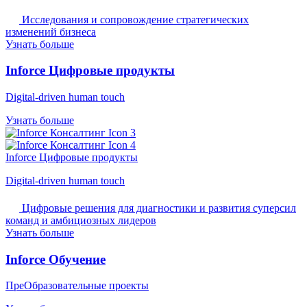
Исследования и сопровождение стратегических
изменений бизнеса
Узнать больше
Inforce Цифровые продукты
Digital-driven human touch
Узнать больше
Inforce Цифровые продукты
Digital-driven human touch
Цифровые решения для диагностики и развития суперсил
команд и амбициозных лидеров
Узнать больше
Inforce Обучение
ПреОбразовательные проекты