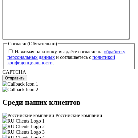
Согласие
(Обязательно)
Нажимая на кнопку, вы даёте согласие на
обработку
персональных данных
и соглашаетесь с
политикой
конфиденциальности
.
CAPTCHA
Отправить
Среди наших
клиентов
Российские компании