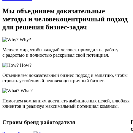
Мы объединяем доказательные
методы и
человекоцентричный подход
для решения бизнес-задач
Why?
Меняем мир, чтобы каждый человек приходил на работу
с радостью и полностью раскрывал свой потенциал.
How?
Объединяем доказательный бизнес-подход и эмпатию, чтобы
строить устойчивый человекоцентричный бизнес.
What?
Помогаем компаниям достигать амбициозных целей, влюбляя
клиентов и реализуя максимальный потенциал команды.
Строим бренд работодателя