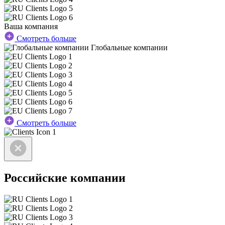
Ваша компания
Смотреть больше
Глобальные компании
Смотреть больше
Российские компании