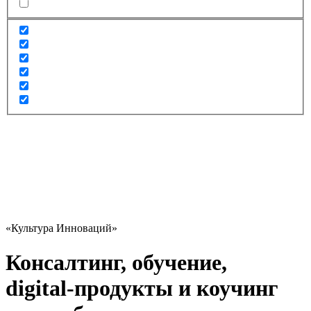
«Культура Инноваций»
Консалтинг, обучение,
digital‑продукты и коучинг