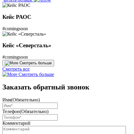
Кейс РАОС
#comingsoon
Кейс «Северсталь»
#comingsoon
Смотреть больше
Смотреть все
Смотреть больше
Заказать обратный звонок
Имя
(Обязательно)
Телефон
(Обязательно)
Комментарий