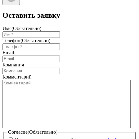
Оставить заявку
Имя
(Обязательно)
Телефон
(Обязательно)
Email
Компания
Комментарий
Согласие
(Обязательно)