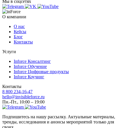
Мы в соцсетях
О компании
О нас
Кейсы
Блог
Контакты
Услуги
Inforce Консалтинг
Inforce Обучение
Inforce Цифровые продукты
Inforce Коучинг
Контакты
8 800 234-16-47
hello@invisibleforce.ru
Пн.-Пт., 10:00 – 19:00
Подпишитесь на нашу рассылку. Актуальные материалы,
тренды, исследования и анонсы мероприятий только для
своих