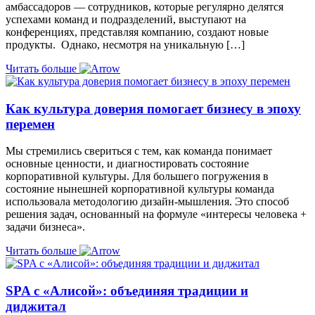
амбассадоров — сотрудников, которые регулярно делятся
успехами команд и подразделений, выступают на
конференциях, представляя компанию, создают новые
продукты. Однако, несмотря на уникальную […]
Читать больше
Как культура доверия помогает бизнесу в эпоху
перемен
Мы стремились свериться с тем, как команда понимает
основные ценности, и диагностировать состояние
корпоративной культуры. Для большего погружения в
состояние нынешней корпоративной культуры команда
использовала методологию дизайн-мышления. Это способ
решения задач, основанный на формуле «интересы человека +
задачи бизнеса».
Читать больше
SPA с «Алисой»: объединяя традиции и
диджитал