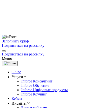
Заполнить бриф
Подписаться на рассылку
Подписаться на рассылку
Меню
О нас
Услуги
Inforce Консалтинг
Inforce Обучение
Inforce Цифровые продукты
Inforce Коучинг
Кейсы
Инсайты
Блог и события