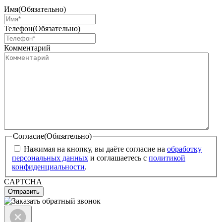
Имя
(Обязательно)
Телефон
(Обязательно)
Комментарий
Согласие
(Обязательно)
Нажимая на кнопку, вы даёте согласие на
обработку
персональных данных
и соглашаетесь с
политикой
конфиденциальности
.
CAPTCHA
Отправить