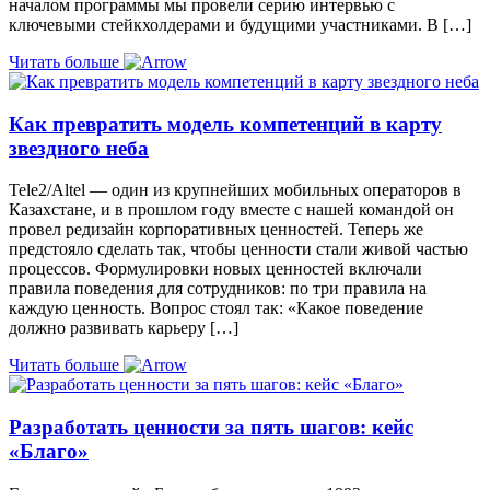
началом программы мы провели серию интервью с
ключевыми стейкхолдерами и будущими участниками. В […]
Читать больше
Как превратить модель компетенций в карту
звездного неба
Tele2/Altel — один из крупнейших мобильных операторов в
Казахстане, и в прошлом году вместе с нашей командой он
провел редизайн корпоративных ценностей. Теперь же
предстояло сделать так, чтобы ценности стали живой частью
процессов. Формулировки новых ценностей включали
правила поведения для сотрудников: по три правила на
каждую ценность. Вопрос стоял так: «Какое поведение
должно развивать карьеру […]
Читать больше
Разработать ценности за пять шагов: кейс
«Благо»