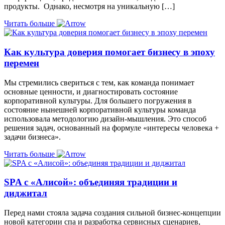
продукты. Однако, несмотря на уникальную […]
Читать больше
Как культура доверия помогает бизнесу в эпоху
перемен
Мы стремились свериться с тем, как команда понимает
основные ценности, и диагностировать состояние
корпоративной культуры. Для большего погружения в
состояние нынешней корпоративной культуры команда
использовала методологию дизайн-мышления. Это способ
решения задач, основанный на формуле «интересы человека +
задачи бизнеса».
Читать больше
SPA с «Алисой»: объединяя традиции и
диджитал
Перед нами стояла задача создания сильной бизнес-концепции
новой категории спа и разработка сервисных сценариев,