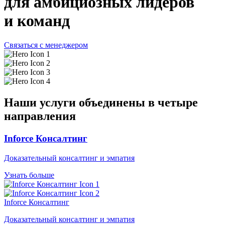
для амбициозных лидеров
и команд
Связаться с менеджером
Наши услуги объединены
в четыре
направления
Inforce Консалтинг
Доказательный консалтинг и эмпатия
Узнать больше
Inforce Консалтинг
Доказательный консалтинг и эмпатия