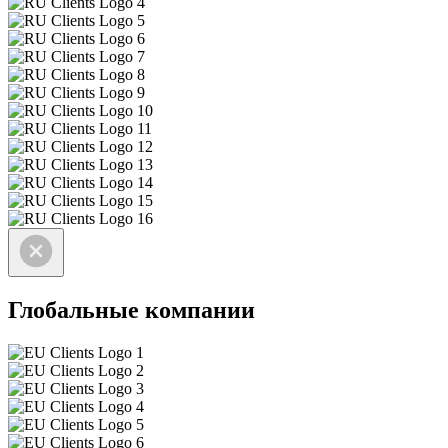
Глобальные компании