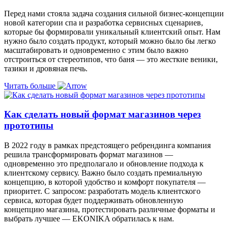
Перед нами стояла задача создания сильной бизнес-концепции
новой категории спа и разработка сервисных сценариев,
которые бы формировали уникальный клиентский опыт. Нам
нужно было создать продукт, который можно было бы легко
масштабировать и одновременно с этим было важно
отстроиться от стереотипов, что баня — это жесткие веники,
тазики и дровяная печь.
Читать больше
Как сделать новый формат магазинов через
прототипы
В 2022 году в рамках предстоящего ребрендинга компания
решила трансформировать формат магазинов —
одновременно это предполагало и обновление подхода к
клиентскому сервису. Важно было создать премиальную
концепцию, в которой удобство и комфорт покупателя —
приоритет. С запросом: разработать модель клиентского
сервиса, которая будет поддерживать обновленную
концепцию магазина, протестировать различные форматы и
выбрать лучшее — EKONIKA обратилась к нам.