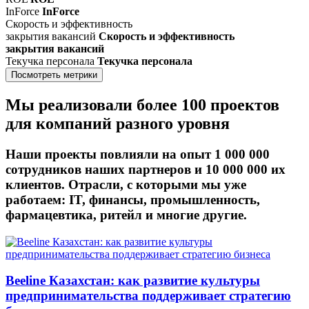
InForce
InForce
Cкорость и эффективность
закрытия вакансий
Cкорость и эффективность
закрытия вакансий
Текучка персонала
Текучка персонала
Посмотреть метрики
Мы реализовали
более 100 проектов
для компаний разного уровня
Наши проекты повлияли на опыт 1 000 000
сотрудников наших партнеров и 10 000 000 их
клиентов. Отрасли, с которыми мы уже
работаем: IT, финансы, промышленность,
фармацевтика, ритейл и многие другие.
Beeline Казахстан: как развитие культуры
предпринимательства поддерживает стратегию