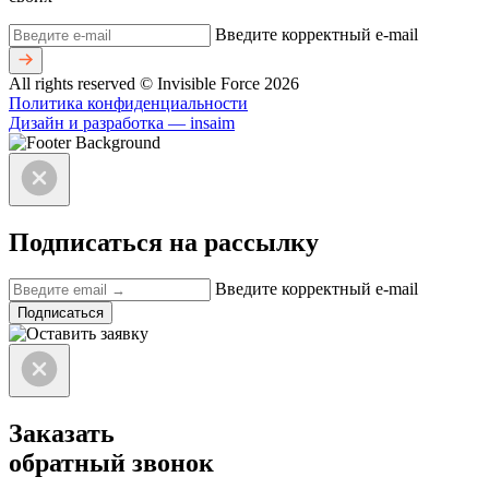
Введите корректный e-mail
All rights reserved © Invisible Force 2026
Политика конфиденциальности
Дизайн и разработка — insaim
Подписаться на рассылку
Введите корректный e-mail
Подписаться
Заказать
обратный звонок