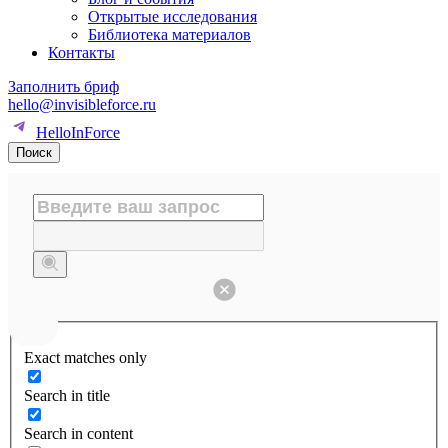
Открытые исследования
Библиотека материалов
Контакты
Заполнить бриф
hello@invisibleforce.ru
HelloInForce
Поиск
Exact matches only
Search in title
Search in content