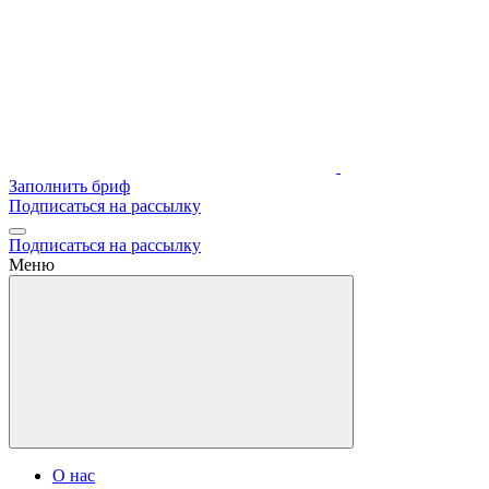
Заполнить бриф
Подписаться на рассылку
Подписаться на рассылку
Меню
О нас