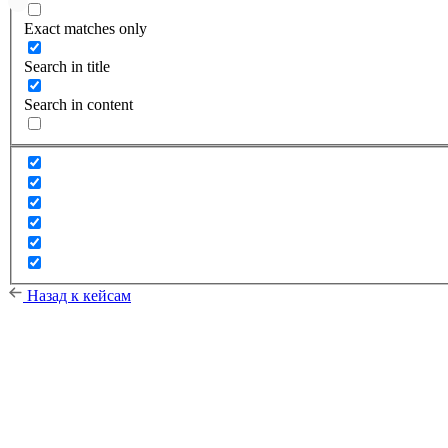
Exact matches only
Search in title
Search in content
Назад к кейсам